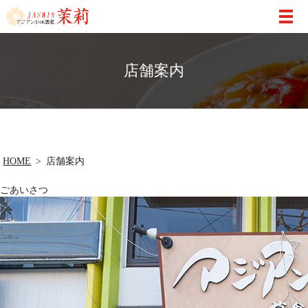
店舗案内
HOME
店舗案内
ごあいさつ