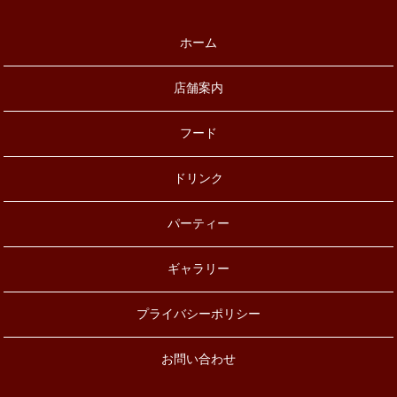
ホーム
店舗案内
フード
ドリンク
パーティー
ギャラリー
プライバシーポリシー
お問い合わせ