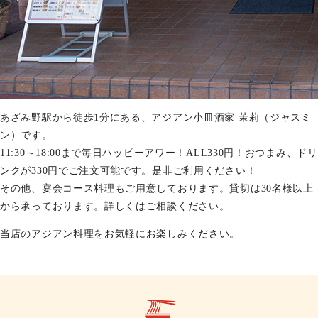
あざみ野駅から徒歩1分にある、アジアン小皿酒家 茉莉（ジャスミ
ン）です。
11:30～18:00まで毎日ハッピーアワー！ALL330円！おつまみ、ドリ
ンクが330円でご注文可能です。是非ご利用ください！
その他、宴会コース料理もご用意しております。貸切は30名様以上
から承っております。詳しくはご相談ください。
当店のアジアン料理をお気軽にお楽しみください。