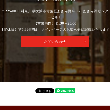
TEL.
〒225-0011 神奈川県横浜市青葉区あざみ野1-11-1 あざみ野センタ
ービル1F
【営業時間】11:30～23:00
【定休日】第1,3月曜日、メインページのお知らせに記載いたします
お問い合わせ