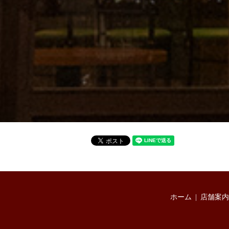
ホーム
店舗案内