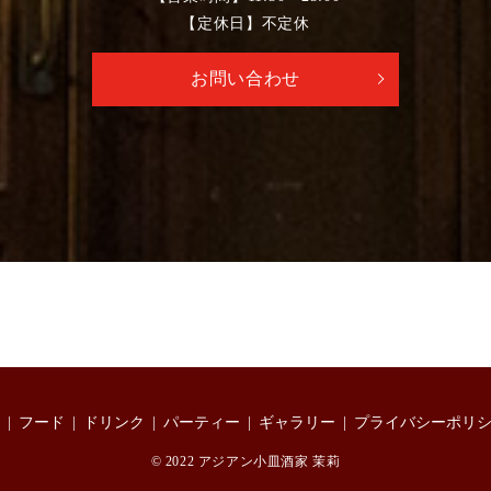
【定休日】不定休
お問い合わせ
フード
ドリンク
パーティー
ギャラリー
プライバシーポリ
© 2022 アジアン小皿酒家 茉莉