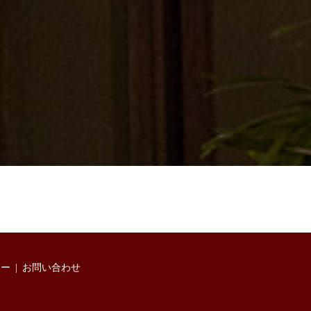
シー
お問い合わせ