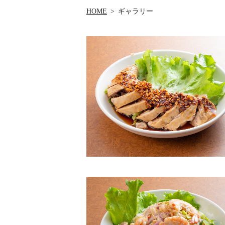
HOME
ギャラリー