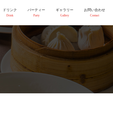
ドリンク
パーティー
ギャラリー
お問い合わせ
Drink
Party
Gallery
Contact