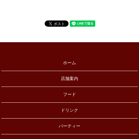
ホーム
店舗案内
フード
ドリンク
パーティー