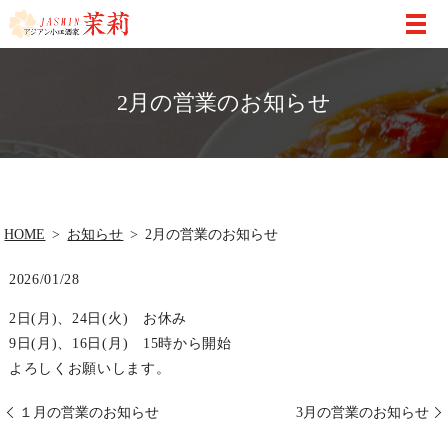
2月の営業のお知らせ
HOME
お知らせ
2月の営業のお知らせ
2026/01/28
2日(月)、24日(火) お休み
9日(月)、16日(月) 15時から開始
よろしくお願いします。
１月の営業のお知らせ
3月の営業のお知らせ