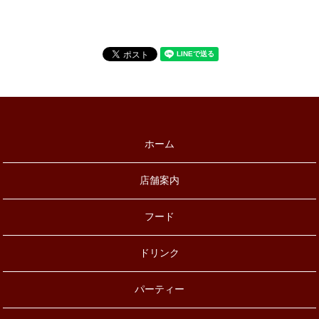
ホーム
店舗案内
フード
ドリンク
パーティー