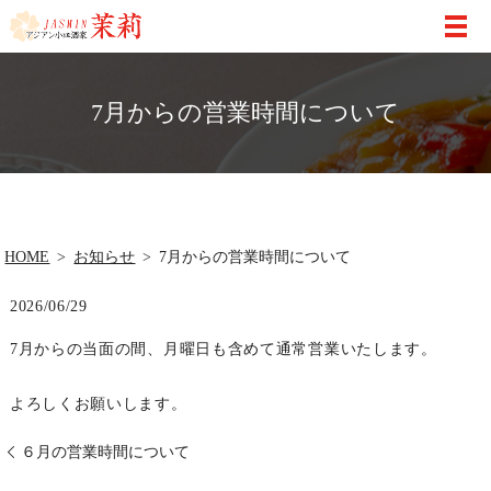
7月からの営業時間について
HOME
お知らせ
7月からの営業時間について
2026/06/29
7月からの当面の間、月曜日も含めて通常営業いたします。
よろしくお願いします。
６月の営業時間について